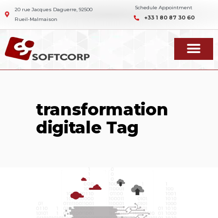
Schedule Appointment
20 rue Jacques Daguerre, 92500
+33 1 80 87 30 60
Rueil-Malmaison
transformation
digitale Tag