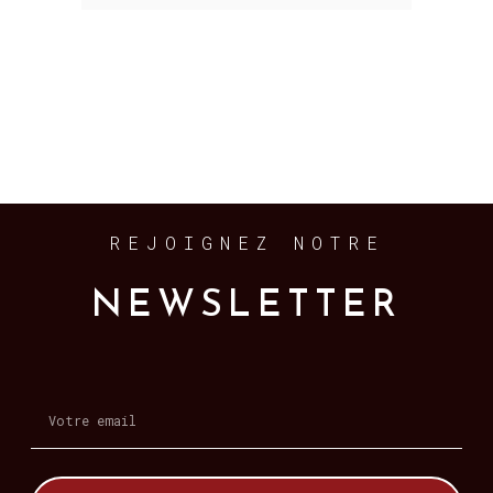
REJOIGNEZ NOTRE
NEWSLETTER