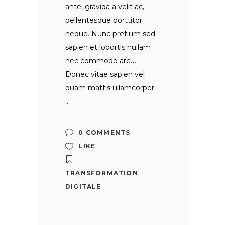
ante, gravida a velit ac,
pellentesque porttitor
neque. Nunc pretium sed
sapien et lobortis nullam
nec commodo arcu.
Donec vitae sapien vel
quam mattis ullamcorper.
0 COMMENTS
LIKE
TRANSFORMATION
DIGITALE