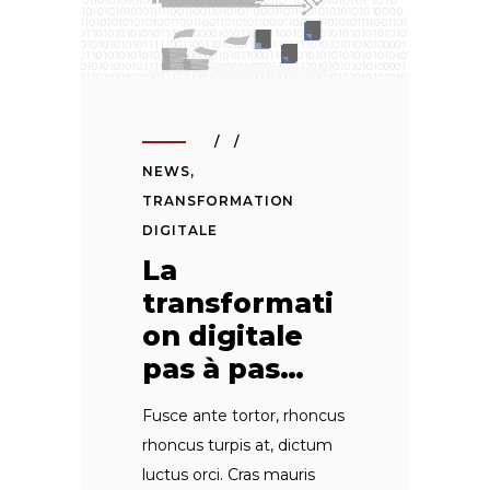
NEWS
,
TRANSFORMATION
DIGITALE
La
transformati
on digitale
pas à pas…
Fusce ante tortor, rhoncus
rhoncus turpis at, dictum
luctus orci. Cras mauris