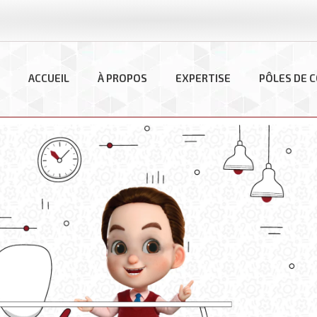
ACCUEIL
À PROPOS
EXPERTISE
PÔLES DE 