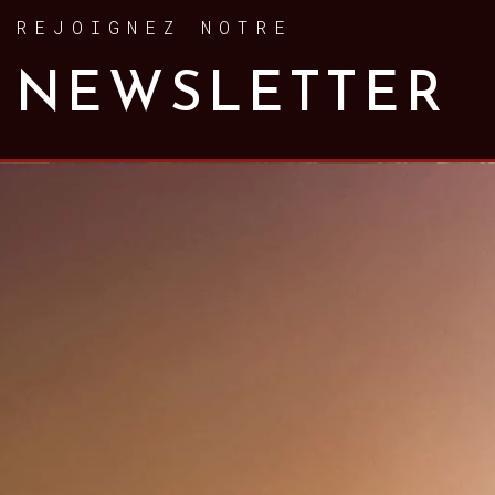
REJOIGNEZ NOTRE
NEWSLETTER