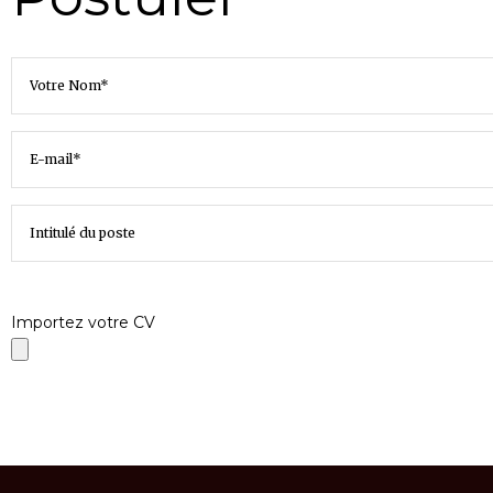
Importez votre CV