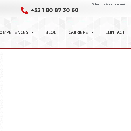
Schedule Appointment
+33 1 80 87 30 60
COMPÉTENCES
BLOG
CARRIÈRE
CONTACT