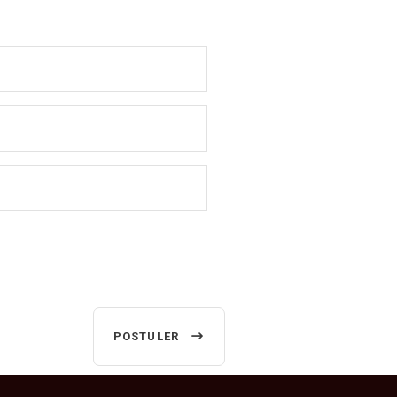
POSTULER