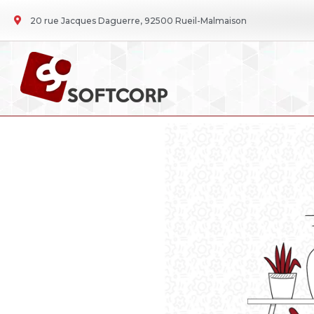
20 rue Jacques Daguerre, 92500 Rueil-Malmaison