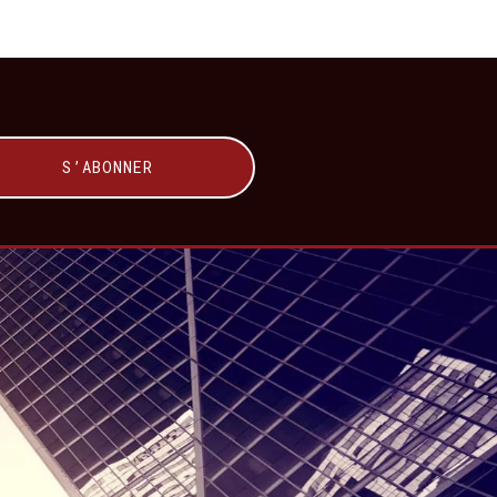
S’ABONNER